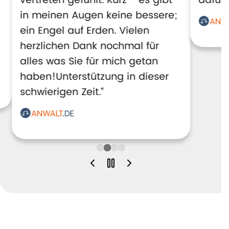
vertreten gefühlt. Kurz - es gibt
dafür!
in meinen Augen keine bessere;
ein Engel auf Erden. Vielen
herzlichen Dank nochmal für
alles was Sie für mich getan
haben!Unterstützung in dieser
schwierigen Zeit.“