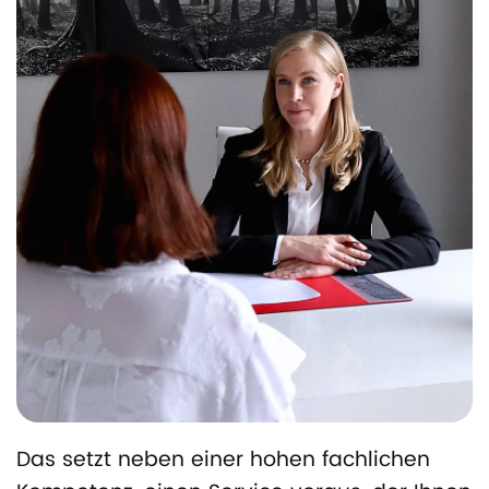
Das setzt neben einer hohen fachlichen