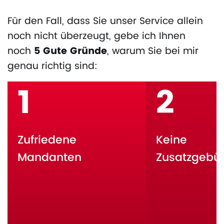
Für den Fall, dass Sie unser Service allein
noch nicht überzeugt, gebe ich Ihnen
noch
5 Gute Gründe
, warum Sie bei mir
genau richtig sind:
1
2
Zufriedene
Keine
Mandanten
Zusatzgebü