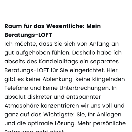
Raum für das Wesentliche: Mein
Beratungs-LOFT
Ich möchte, dass Sie sich von Anfang an
gut aufgehoben fühlen. Deshalb habe ich
abseits des Kanzleialltags ein separates
Beratungs-LOFT für Sie eingerichtet. Hier
gibt es keine Ablenkung, keine klingelnden
Telefone und keine Unterbrechungen. In
absolut diskreter und entspannter
Atmosphäre konzentrieren wir uns voll und
ganz auf das Wichtigste: Sie, Ihr Anliegen
und die optimale Lösung. Mehr persönliche