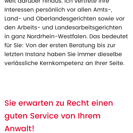
weit darüber hinaus. Ich vertrete Ihre
Interessen persönlich vor allen Amts-,
Land- und Oberlandesgerichten sowie vor
den Arbeits- und Landesarbeitsgerichten
in ganz Nordrhein-Westfalen. Das bedeutet
für Sie: Von der ersten Beratung bis zur
letzten Instanz haben Sie immer dieselbe
verlässliche Kernkompetenz an Ihrer Seite.
Sie erwarten zu Recht einen
guten Service von Ihrem
Anwalt!