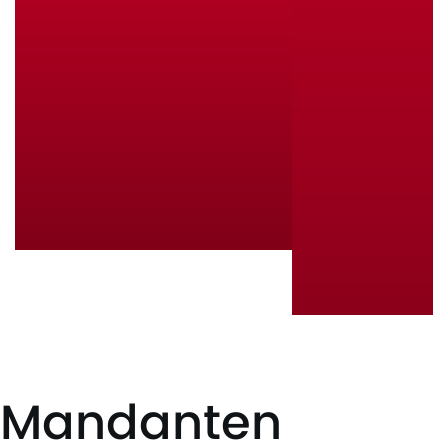
Mandanten