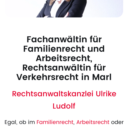
Fachanwältin für
Familienrecht und
Arbeitsrecht,
Rechtsanwältin für
Verkehrsrecht in Marl
Rechtsanwaltskanzlei Ulrike
Ludolf
Egal, ob im
Familienrecht
,
Arbeitsrecht
oder