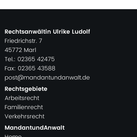
Rechtsanwältin Ulrike Ludolf
Friedrichstr. 7
45772 Marl
Tel.: 02365 42475
Fax: 02365 43588
post@mandantundanwalt.de
Rechtsgebiete
Arbeitsrecht
Familienrecht
Verkehrsrecht
MandantundAnwalt