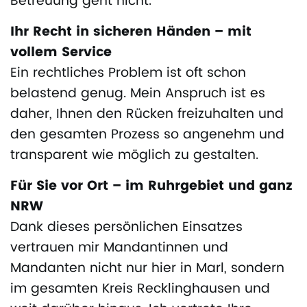
Betreuung geht nicht.
Ihr Recht in sicheren Händen – mit
vollem Service
Ein rechtliches Problem ist oft schon
belastend genug. Mein Anspruch ist es
daher, Ihnen den Rücken freizuhalten und
den gesamten Prozess so angenehm und
transparent wie möglich zu gestalten.
Für Sie vor Ort – im Ruhrgebiet und ganz
NRW
Dank dieses persönlichen Einsatzes
vertrauen mir Mandantinnen und
Mandanten nicht nur hier in Marl, sondern
im gesamten Kreis Recklinghausen und