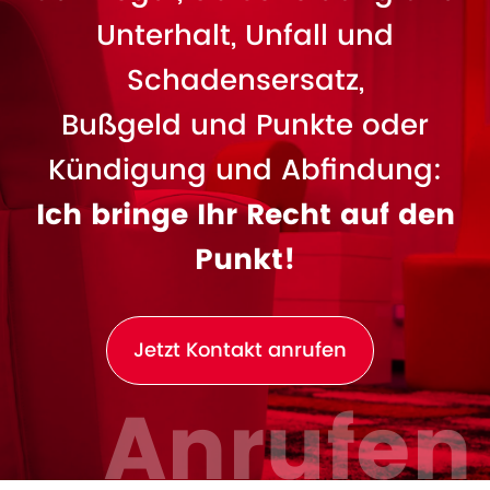
Unterhalt, Unfall und
Schadensersatz,
Bußgeld und Punkte oder
Kündigung und Abfindung:
Ich bringe Ihr Recht auf den
Punkt!
Jetzt Kontakt anrufen
Anrufen