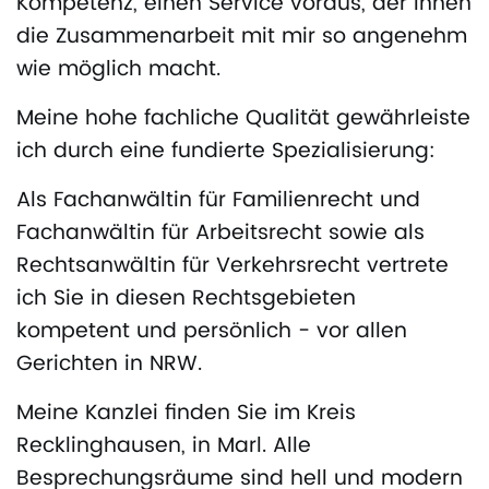
Kompetenz, einen Service voraus, der Ihnen
die Zusammenarbeit mit mir so angenehm
wie möglich macht.
Meine hohe fachliche Qualität gewährleiste
ich durch eine fundierte Spezialisierung:
Als Fachanwältin für Familienrecht und
Fachanwältin für Arbeitsrecht sowie als
Rechtsanwältin für Verkehrsrecht vertrete
ich Sie in diesen Rechtsgebieten
kompetent und persönlich - vor allen
Gerichten in NRW.
Meine Kanzlei finden Sie im Kreis
Recklinghausen, in Marl. Alle
Besprechungsräume sind hell und modern